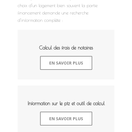
choix d’un logement bien souvent la partie
financement demande une recherche
d’information complète :
Calcul des frais de notaires
EN SAVOIR PLUS
Information sur le ptz et outil de calcul
EN SAVOIR PLUS