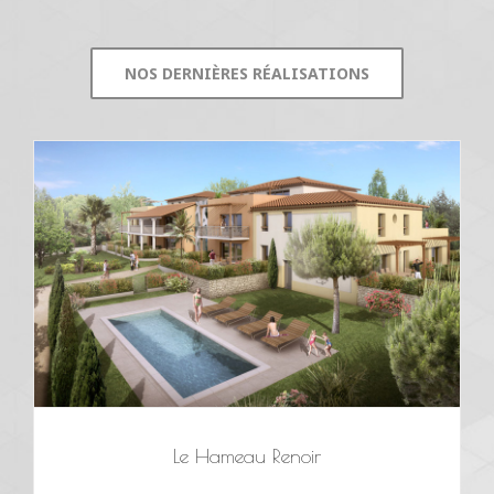
NOS DERNIÈRES RÉALISATIONS
Le Hameau Renoir