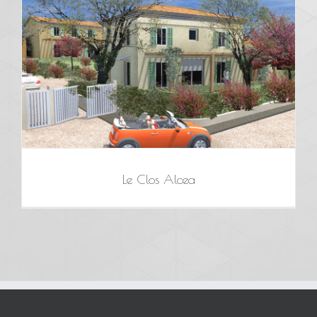
Le Clos Alcea