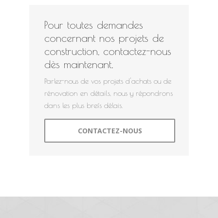
Pour toutes demandes
concernant nos projets de
construction, contactez-nous
dès maintenant.
Parlez-nous de vos projets d'achats ou de
rénovation en détails, nous y répondrons
dans les plus brefs délais.
CONTACTEZ-NOUS