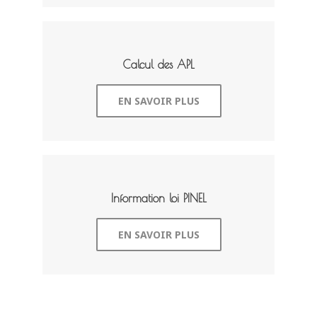
Calcul des APL
EN SAVOIR PLUS
Information loi PINEL
EN SAVOIR PLUS